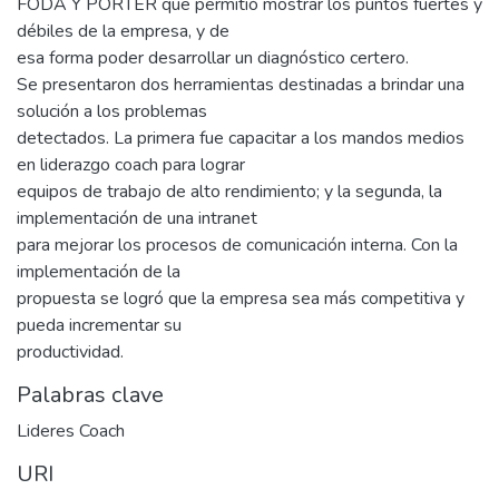
FODA Y PORTER que permitió mostrar los puntos fuertes y
débiles de la empresa, y de
esa forma poder desarrollar un diagnóstico certero.
Se presentaron dos herramientas destinadas a brindar una
solución a los problemas
detectados. La primera fue capacitar a los mandos medios
en liderazgo coach para lograr
equipos de trabajo de alto rendimiento; y la segunda, la
implementación de una intranet
para mejorar los procesos de comunicación interna. Con la
implementación de la
propuesta se logró que la empresa sea más competitiva y
pueda incrementar su
productividad.
Palabras clave
Lideres Coach
URI