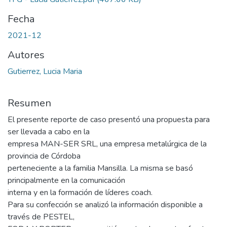
Fecha
2021-12
Autores
Gutierrez, Lucia Maria
Resumen
El presente reporte de caso presentó una propuesta para
ser llevada a cabo en la
empresa MAN-SER SRL, una empresa metalúrgica de la
provincia de Córdoba
perteneciente a la familia Mansilla. La misma se basó
principalmente en la comunicación
interna y en la formación de líderes coach.
Para su confección se analizó la información disponible a
través de PESTEL,