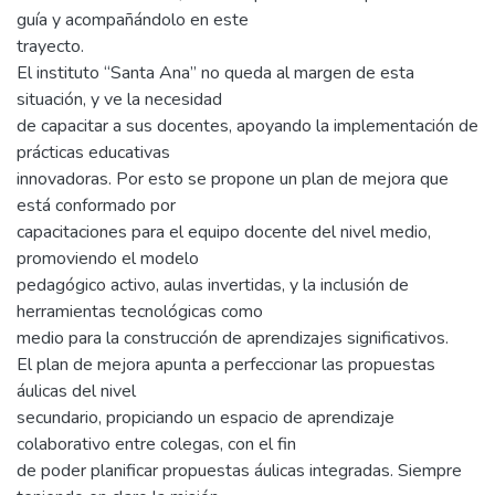
guía y acompañándolo en este
trayecto.
El instituto “Santa Ana” no queda al margen de esta
situación, y ve la necesidad
de capacitar a sus docentes, apoyando la implementación de
prácticas educativas
innovadoras. Por esto se propone un plan de mejora que
está conformado por
capacitaciones para el equipo docente del nivel medio,
promoviendo el modelo
pedagógico activo, aulas invertidas, y la inclusión de
herramientas tecnológicas como
medio para la construcción de aprendizajes significativos.
El plan de mejora apunta a perfeccionar las propuestas
áulicas del nivel
secundario, propiciando un espacio de aprendizaje
colaborativo entre colegas, con el fin
de poder planificar propuestas áulicas integradas. Siempre