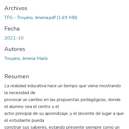
Archivos
TFG - Troyano, Jimena.pdf
(1.69 MB)
Fecha
2021-10
Autores
Troyano, Jimena María
Resumen
La realidad educativa hace un tiempo que viene mostrando
la necesidad de
provocar un cambio en las propuestas pedagógicas, donde
el alumno sea el centro y el
actor principal de su aprendizaje, y el docente de lugar a que
el estudiante pueda
construir sus saberes, estando presente siempre como un