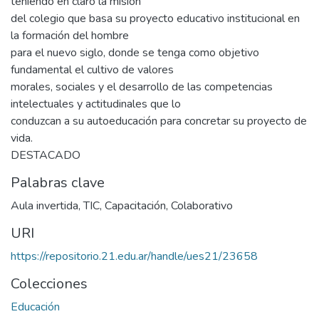
teniendo en claro la misión
del colegio que basa su proyecto educativo institucional en
la formación del hombre
para el nuevo siglo, donde se tenga como objetivo
fundamental el cultivo de valores
morales, sociales y el desarrollo de las competencias
intelectuales y actitudinales que lo
conduzcan a su autoeducación para concretar su proyecto de
vida.
DESTACADO
Palabras clave
Aula invertida
,
TIC
,
Capacitación
,
Colaborativo
URI
https://repositorio.21.edu.ar/handle/ues21/23658
Colecciones
Educación