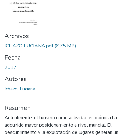
Archivos
ICHAZO LUCIANA.pdf
(6.75 MB)
Fecha
2017
Autores
Ichazo, Luciana
Resumen
Actualmente, el turismo como actividad económica ha
adquirido mayor posicionamiento a nivel mundial. El
descubrimiento y la explotación de lugares generan un