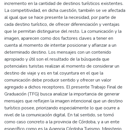
incremento en la cantidad de destinos turísticos existentes.
La competitividad, en dicha cuestión, también se ve afectada
al igual que se hace presente la necesidad, por parte de
cada destino turístico, de ofrecer diferenciación y ventajas
que le permitan distinguirse del resto. La comunicación y la
imagen, aparecen como dos factores claves a tener en
cuenta al momento de intentar posicionar y afianzar a un
determinado destino. Los mensajes con un contenido
apropiado y útil son el resultado de la búsqueda que
potenciales turistas realizan al momento de considerar un
destino de viaje y es en tal coyuntura en el que la
comunicación debe producir sentido y ofrecer un valor
agregado a dichos receptores. El presente Trabajo Final de
Graduación (TFG) busca analizar la importancia de generar
mensajes que reflejen la imagen intencional que un destino
turístico posee, priorizando especialmente lo que ocurre a
nivel de la comunicación digital. En tal sentido, se tomó
como caso concreto a la provincia de Córdoba, y a un ente
específico como es la Agencia Córdoba Turismo, Ministerio