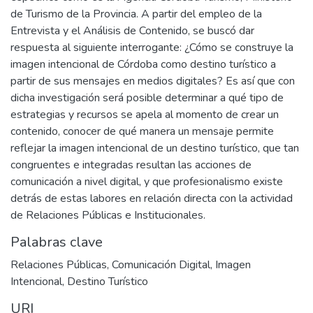
de Turismo de la Provincia. A partir del empleo de la
Entrevista y el Análisis de Contenido, se buscó dar
respuesta al siguiente interrogante: ¿Cómo se construye la
imagen intencional de Córdoba como destino turístico a
partir de sus mensajes en medios digitales? Es así que con
dicha investigación será posible determinar a qué tipo de
estrategias y recursos se apela al momento de crear un
contenido, conocer de qué manera un mensaje permite
reflejar la imagen intencional de un destino turístico, que tan
congruentes e integradas resultan las acciones de
comunicación a nivel digital, y que profesionalismo existe
detrás de estas labores en relación directa con la actividad
de Relaciones Públicas e Institucionales.
Palabras clave
Relaciones Públicas
,
Comunicación Digital
,
Imagen
Intencional
,
Destino Turístico
URI