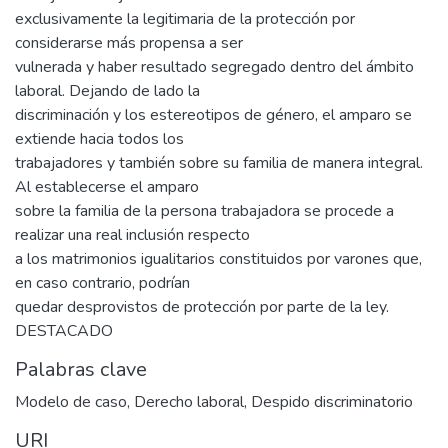
exclusivamente la legitimaria de la protección por
considerarse más propensa a ser
vulnerada y haber resultado segregado dentro del ámbito
laboral. Dejando de lado la
discriminación y los estereotipos de género, el amparo se
extiende hacia todos los
trabajadores y también sobre su familia de manera integral.
Al establecerse el amparo
sobre la familia de la persona trabajadora se procede a
realizar una real inclusión respecto
a los matrimonios igualitarios constituidos por varones que,
en caso contrario, podrían
quedar desprovistos de protección por parte de la ley.
DESTACADO
Palabras clave
Modelo de caso
,
Derecho laboral
,
Despido discriminatorio
URI