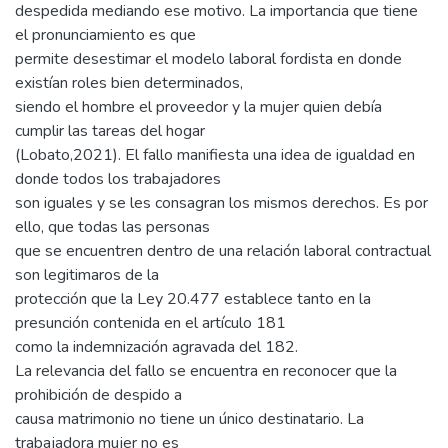
despedida mediando ese motivo. La importancia que tiene
el pronunciamiento es que
permite desestimar el modelo laboral fordista en donde
existían roles bien determinados,
siendo el hombre el proveedor y la mujer quien debía
cumplir las tareas del hogar
(Lobato,2021). El fallo manifiesta una idea de igualdad en
donde todos los trabajadores
son iguales y se les consagran los mismos derechos. Es por
ello, que todas las personas
que se encuentren dentro de una relación laboral contractual
son legitimaros de la
protección que la Ley 20.477 establece tanto en la
presunción contenida en el artículo 181
como la indemnización agravada del 182.
La relevancia del fallo se encuentra en reconocer que la
prohibición de despido a
causa matrimonio no tiene un único destinatario. La
trabajadora mujer no es