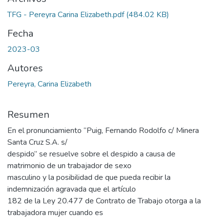
TFG - Pereyra Carina Elizabeth.pdf
(484.02 KB)
Fecha
2023-03
Autores
Pereyra, Carina Elizabeth
Resumen
En el pronunciamiento “Puig, Fernando Rodolfo c/ Minera
Santa Cruz S.A. s/
despido” se resuelve sobre el despido a causa de
matrimonio de un trabajador de sexo
masculino y la posibilidad de que pueda recibir la
indemnización agravada que el artículo
182 de la Ley 20.477 de Contrato de Trabajo otorga a la
trabajadora mujer cuando es