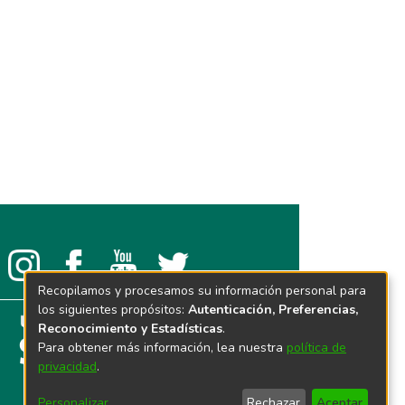
Recopilamos y procesamos su información personal para
los siguientes propósitos:
Autenticación, Preferencias,
Reconocimiento y Estadísticas
.
Para obtener más información, lea nuestra
política de
privacidad
.
Personalizar
Rechazar
Aceptar