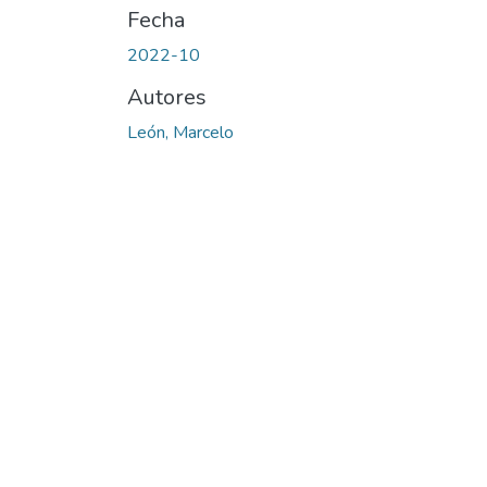
Fecha
2022-10
Autores
León, Marcelo