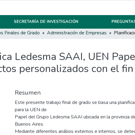
SECRETARÍA DE INVESTIGACIÓN
PREGUNTAS
os Finales de Grado
Administración de Empresas
égica Ledesma SAAI, UEN Pape
tos personalizados con el fin
Resumen
Este presente trabajo final de grado se basa una planifica
para la UEN de
Papel del Grupo Ledesma SAAI ubicada en la provincia de 
Buenos Aires.
Mediante diferentes análisis externos e internos, se detec