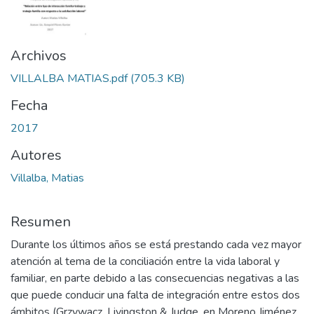
Archivos
VILLALBA MATIAS.pdf
(705.3 KB)
Fecha
2017
Autores
Villalba, Matias
Resumen
Durante los últimos años se está prestando cada vez mayor
atención al tema de la conciliación entre la vida laboral y
familiar, en parte debido a las consecuencias negativas a las
que puede conducir una falta de integración entre estos dos
ámbitos (Grzywacz, Livingston & Judge, en Moreno Jiménez,