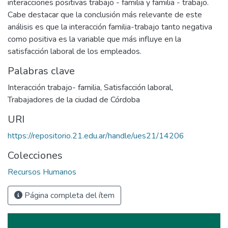
interacciones positivas trabajo - familia y familia - trabajo.
Cabe destacar que la conclusión más relevante de este
análisis es que la interacción familia-trabajo tanto negativa
como positiva es la variable que más influye en la
satisfacción laboral de los empleados.
Palabras clave
Interacción trabajo- familia
,
Satisfacción laboral
,
Trabajadores de la ciudad de Córdoba
URI
https://repositorio.21.edu.ar/handle/ues21/14206
Colecciones
Recursos Humanos
Página completa del ítem