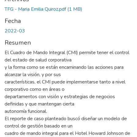
TFG - Maria Emilia Quiroz.pdf
(1 MB)
Fecha
2022-03
Resumen
El Cuadro de Mando Integral (CMI) permite tener el control
del estado de salud corporativa
y la forma como se están encaminando las acciones para
alcanzar la visión, y por sus
características, el CMI puede implementarse tanto a nivel
corporativo como en áreas o
departamentos con visión y estrategias de negocios
definidas y que mantengan cierta
autonomía funcional.
El reporte de caso planteado buscó diseñar un modelo de
control de gestión basado en un
cuadro de mando integral para el Hotel Howard Johnson de