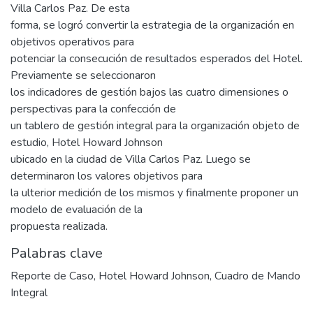
Villa Carlos Paz. De esta
forma, se logró convertir la estrategia de la organización en
objetivos operativos para
potenciar la consecución de resultados esperados del Hotel.
Previamente se seleccionaron
los indicadores de gestión bajos las cuatro dimensiones o
perspectivas para la confección de
un tablero de gestión integral para la organización objeto de
estudio, Hotel Howard Johnson
ubicado en la ciudad de Villa Carlos Paz. Luego se
determinaron los valores objetivos para
la ulterior medición de los mismos y finalmente proponer un
modelo de evaluación de la
propuesta realizada.
Palabras clave
Reporte de Caso
,
Hotel Howard Johnson
,
Cuadro de Mando
Integral