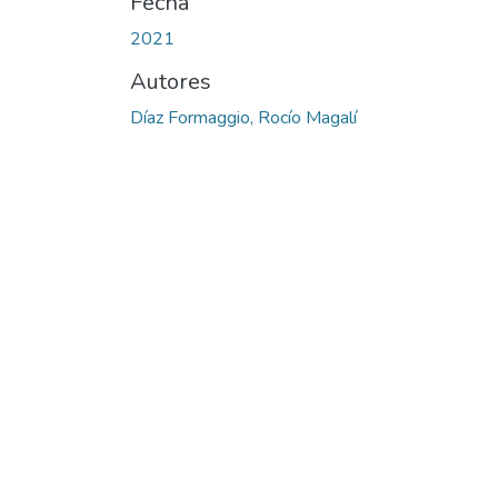
Fecha
2021
Autores
Díaz Formaggio, Rocío Magalí