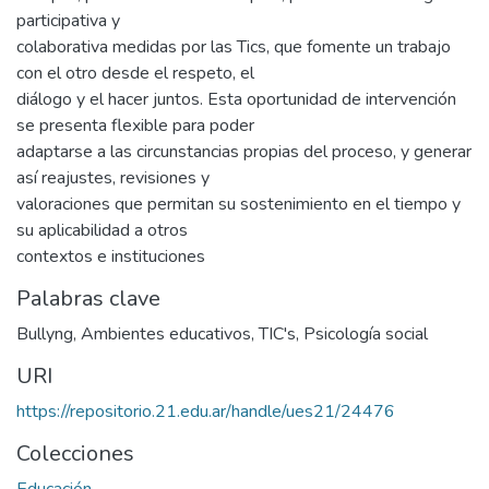
participativa y
colaborativa medidas por las Tics, que fomente un trabajo
con el otro desde el respeto, el
diálogo y el hacer juntos. Esta oportunidad de intervención
se presenta flexible para poder
adaptarse a las circunstancias propias del proceso, y generar
así reajustes, revisiones y
valoraciones que permitan su sostenimiento en el tiempo y
su aplicabilidad a otros
contextos e instituciones
Palabras clave
Bullyng
,
Ambientes educativos
,
TIC's
,
Psicología social
URI
https://repositorio.21.edu.ar/handle/ues21/24476
Colecciones