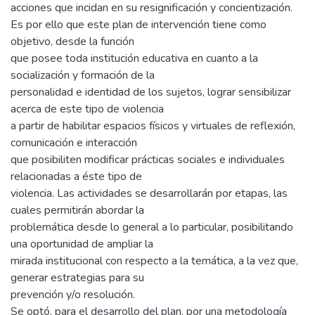
acciones que incidan en su resignificación y concientización.
Es por ello que este plan de intervención tiene como
objetivo, desde la función
que posee toda institución educativa en cuanto a la
socialización y formación de la
personalidad e identidad de los sujetos, lograr sensibilizar
acerca de este tipo de violencia
a partir de habilitar espacios físicos y virtuales de reflexión,
comunicación e interacción
que posibiliten modificar prácticas sociales e individuales
relacionadas a éste tipo de
violencia. Las actividades se desarrollarán por etapas, las
cuales permitirán abordar la
problemática desde lo general a lo particular, posibilitando
una oportunidad de ampliar la
mirada institucional con respecto a la temática, a la vez que,
generar estrategias para su
prevención y/o resolución.
Se optó, para el desarrollo del plan, por una metodología