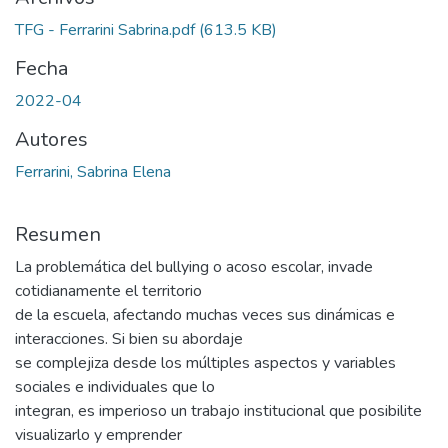
TFG - Ferrarini Sabrina.pdf
(613.5 KB)
Fecha
2022-04
Autores
Ferrarini, Sabrina Elena
Resumen
La problemática del bullying o acoso escolar, invade
cotidianamente el territorio
de la escuela, afectando muchas veces sus dinámicas e
interacciones. Si bien su abordaje
se complejiza desde los múltiples aspectos y variables
sociales e individuales que lo
integran, es imperioso un trabajo institucional que posibilite
visualizarlo y emprender