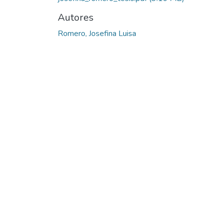
Autores
Romero, Josefina Luisa