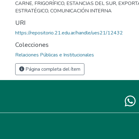
CARNE
,
FRIGORÍFICO
,
ESTANCIAS DEL SUR
,
EXPORT
ESTRATÉGICO
,
COMUNICACIÓN INTERNA
URI
https://repositorio.21.edu.ar/handle/ues21/12432
Colecciones
Relaciones Públicas e Institucionales
Página completa del ítem