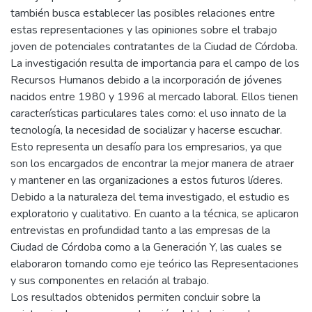
también busca establecer las posibles relaciones entre
estas representaciones y las opiniones sobre el trabajo
joven de potenciales contratantes de la Ciudad de Córdoba.
La investigación resulta de importancia para el campo de los
Recursos Humanos debido a la incorporación de jóvenes
nacidos entre 1980 y 1996 al mercado laboral. Ellos tienen
características particulares tales como: el uso innato de la
tecnología, la necesidad de socializar y hacerse escuchar.
Esto representa un desafío para los empresarios, ya que
son los encargados de encontrar la mejor manera de atraer
y mantener en las organizaciones a estos futuros líderes.
Debido a la naturaleza del tema investigado, el estudio es
exploratorio y cualitativo. En cuanto a la técnica, se aplicaron
entrevistas en profundidad tanto a las empresas de la
Ciudad de Córdoba como a la Generación Y, las cuales se
elaboraron tomando como eje teórico las Representaciones
y sus componentes en relación al trabajo.
Los resultados obtenidos permiten concluir sobre la