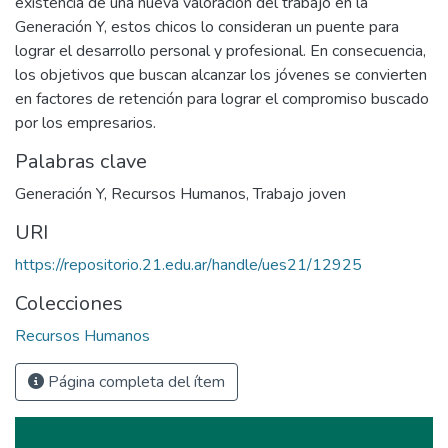
existencia de una nueva valoración del trabajo en la
Generación Y, estos chicos lo consideran un puente para
lograr el desarrollo personal y profesional. En consecuencia,
los objetivos que buscan alcanzar los jóvenes se convierten
en factores de retención para lograr el compromiso buscado
por los empresarios.
Palabras clave
Generación Y
,
Recursos Humanos
,
Trabajo joven
URI
https://repositorio.21.edu.ar/handle/ues21/12925
Colecciones
Recursos Humanos
Página completa del ítem