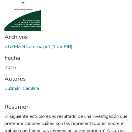
Archivos
GUZMAN Carolina.pdf
(1.06 MB)
Fecha
2016
Autores
Guzmán, Carolina
Resumen
El siguiente estudio es el resultado de una investigación que
pretende conocer cuáles son las representaciones sobre el
trabajo que tienen los jóvenes en la Generación Y. A su vez,