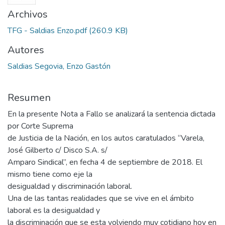
Archivos
TFG - Saldias Enzo.pdf
(260.9 KB)
Autores
Saldias Segovia, Enzo Gastón
Resumen
En la presente Nota a Fallo se analizará la sentencia dictada
por Corte Suprema
de Justicia de la Nación, en los autos caratulados “Varela,
José Gilberto c/ Disco S.A. s/
Amparo Sindical”, en fecha 4 de septiembre de 2018. El
mismo tiene como eje la
desigualdad y discriminación laboral.
Una de las tantas realidades que se vive en el ámbito
laboral es la desigualdad y
la discriminación que se esta volviendo muy cotidiano hoy en