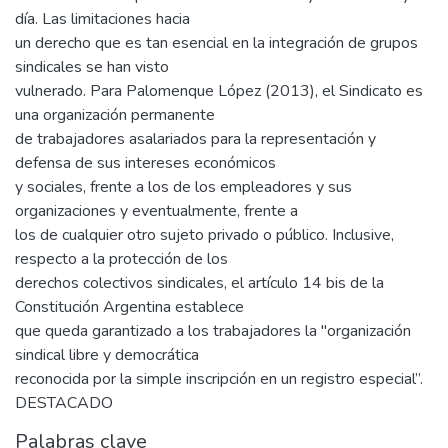
día. Las limitaciones hacia
un derecho que es tan esencial en la integración de grupos
sindicales se han visto
vulnerado. Para Palomenque López (2013), el Sindicato es
una organización permanente
de trabajadores asalariados para la representación y
defensa de sus intereses económicos
y sociales, frente a los de los empleadores y sus
organizaciones y eventualmente, frente a
los de cualquier otro sujeto privado o público. Inclusive,
respecto a la protección de los
derechos colectivos sindicales, el artículo 14 bis de la
Constitución Argentina establece
que queda garantizado a los trabajadores la "organización
sindical libre y democrática
reconocida por la simple inscripción en un registro especial”.
DESTACADO
Palabras clave