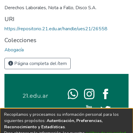
Derechos Laborales
,
Nota a Fallo
,
Disco S.A.
URI
https://repositorio.21.edu.ar/handle/ues21/26558
Colecciones
Abogacía
Página completa del ítem
Recopilamos y procesamos su información personal para los
siguientes propósitos:
Autenticación, Preferencias,
Reconocimiento y Estadísticas
.