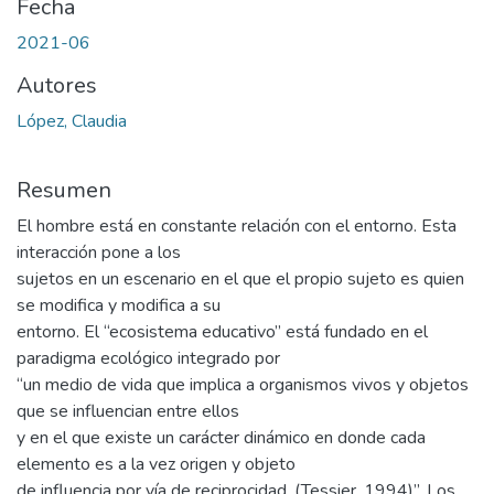
Fecha
2021-06
Autores
López, Claudia
Resumen
El hombre está en constante relación con el entorno. Esta
interacción pone a los
sujetos en un escenario en el que el propio sujeto es quien
se modifica y modifica a su
entorno. El “ecosistema educativo” está fundado en el
paradigma ecológico integrado por
“un medio de vida que implica a organismos vivos y objetos
que se influencian entre ellos
y en el que existe un carácter dinámico en donde cada
elemento es a la vez origen y objeto
de influencia por vía de reciprocidad. (Tessier, 1994)”. Los