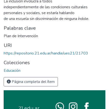
La inclusión involucra a todos
independientemente de las condiciones culturales
personales y sociales, se estaría hablando
de una escuela sin discriminación de ninguna índole.
Palabras clave
Plan de Intervención
URI
https://repositorio.21.edu.ar/handle/ues21/21703
Colecciones
Educación
Página completa del ítem