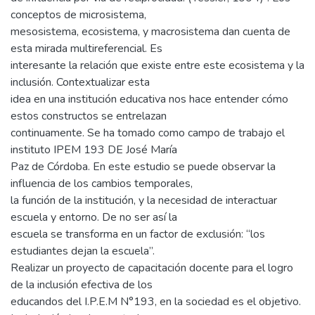
conceptos de microsistema,
mesosistema, ecosistema, y macrosistema dan cuenta de
esta mirada multireferencial. Es
interesante la relación que existe entre este ecosistema y la
inclusión. Contextualizar esta
idea en una institución educativa nos hace entender cómo
estos constructos se entrelazan
continuamente. Se ha tomado como campo de trabajo el
instituto IPEM 193 DE José María
Paz de Córdoba. En este estudio se puede observar la
influencia de los cambios temporales,
la función de la institución, y la necesidad de interactuar
escuela y entorno. De no ser así la
escuela se transforma en un factor de exclusión: “los
estudiantes dejan la escuela”.
Realizar un proyecto de capacitación docente para el logro
de la inclusión efectiva de los
educandos del I.P.E.M N°193, en la sociedad es el objetivo.