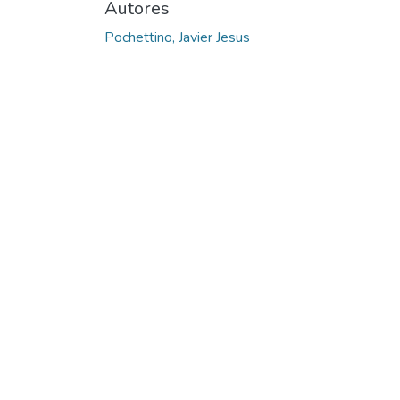
Autores
Pochettino, Javier Jesus