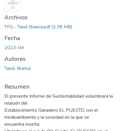
Archivos
TFG - Taisé Branca.pdf
(2.38 MB)
Fecha
2023-04
Autores
Taisé, Branca
Resumen
El presente Informe de Sustentabilidad vislumbrará la
relación del
Establecimiento Ganadero EL PUESTO, con el
medioambiente y la sociedad en la que se
encuentra inserta.