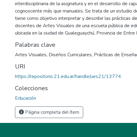
interdisciplinaria de la asignatura y en el desarrollo de c
cognoscente más que manuales. Se trata de un estudio de 
tiene como objetivo interpretar y describir las prácticas 
docentes de Artes Visuales de una escuela pública de ed
ubicada en la ciudad de Gualeguaychú, Provincia de Entre 
Palabras clave
Artes Visuales
,
Diseños Curriculares
,
Prácticas de Enseña
URI
https://repositorio.21.edu.ar/handle/ues21/13774
Colecciones
Educación
Página completa del ítem