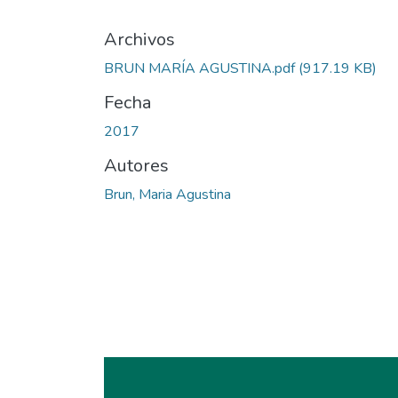
Archivos
BRUN MARÍA AGUSTINA.pdf
(917.19 KB)
Fecha
2017
Autores
Brun, Maria Agustina