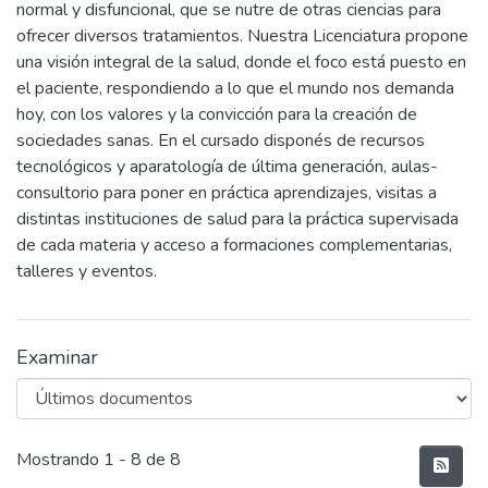
normal y disfuncional, que se nutre de otras ciencias para
ofrecer diversos tratamientos. Nuestra Licenciatura propone
una visión integral de la salud, donde el foco está puesto en
el paciente, respondiendo a lo que el mundo nos demanda
hoy, con los valores y la convicción para la creación de
sociedades sanas. En el cursado disponés de recursos
tecnológicos y aparatología de última generación, aulas-
consultorio para poner en práctica aprendizajes, visitas a
distintas instituciones de salud para la práctica supervisada
de cada materia y acceso a formaciones complementarias,
talleres y eventos.
Examinar
Últimos documentos
Mostrando
1 - 8 de 8