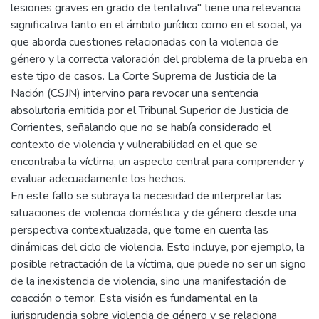
lesiones graves en grado de tentativa" tiene una relevancia
significativa tanto en el ámbito jurídico como en el social, ya
que aborda cuestiones relacionadas con la violencia de
género y la correcta valoración del problema de la prueba en
este tipo de casos. La Corte Suprema de Justicia de la
Nación (CSJN) intervino para revocar una sentencia
absolutoria emitida por el Tribunal Superior de Justicia de
Corrientes, señalando que no se había considerado el
contexto de violencia y vulnerabilidad en el que se
encontraba la víctima, un aspecto central para comprender y
evaluar adecuadamente los hechos.
En este fallo se subraya la necesidad de interpretar las
situaciones de violencia doméstica y de género desde una
perspectiva contextualizada, que tome en cuenta las
dinámicas del ciclo de violencia. Esto incluye, por ejemplo, la
posible retractación de la víctima, que puede no ser un signo
de la inexistencia de violencia, sino una manifestación de
coacción o temor. Esta visión es fundamental en la
jurisprudencia sobre violencia de género y se relaciona