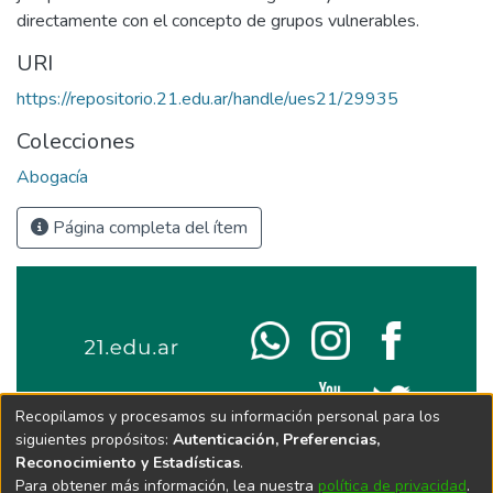
directamente con el concepto de grupos vulnerables.
URI
https://repositorio.21.edu.ar/handle/ues21/29935
Colecciones
Abogacía
Página completa del ítem
Recopilamos y procesamos su información personal para los
siguientes propósitos:
Autenticación, Preferencias,
Reconocimiento y Estadísticas
.
Para obtener más información, lea nuestra
política de privacidad
.