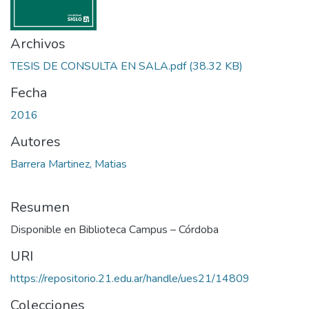
Archivos
TESIS DE CONSULTA EN SALA.pdf
(38.32 KB)
Fecha
2016
Autores
Barrera Martinez, Matias
Resumen
Disponible en Biblioteca Campus – Córdoba
URI
https://repositorio.21.edu.ar/handle/ues21/14809
Colecciones