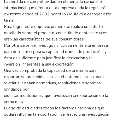
La pérdida de competitividad en el mercado nacional e
internacional que afronta esta empresa dada la regulación
existente desde el 2002 por el INYM, llevó a escoger este
tema.
Para lograr este objetivo, primero se realizó un estudio
detallado sobre el producto, con el fin de destacar cuáles
eran las características de sus consumidores.
Por otra parte, se investigó minuciosamente a la empresa
para detectar si poseía capacidad ociosa de producción, y si
ésta es suficiente para justificar la dedicación y la
inversión, inherentes a una exportación.
Una vez comprobada la capacidad de la misma para
exportar, se procedió a analizar el entorno nacional para
revelar si existían normativas, resoluciones o servicios
brindados por
distintas instituciones, que favorezcan la exportación de la
yerba mate.
Luego de estudiados todos los factores nacionales que
podían influir en la exportación, se realizó una investigación