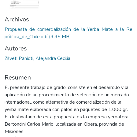
Archivos
Propuesta_de_comercialización_de_la_Yerba_Mate_a_la_Re
pública_de_Chile.pdf
(3.35 MB)
Autores
Zilveti Panioti, Alejandra Cecilia
Resumen
El presente trabajo de grado, consiste en el desarrollo y la
aplicación de un procedimiento de selección de un mercado
internacional, como alternativa de comercialización de la
yerba mate elaborada con palos en paquetes de 1.000 gr.
El destinatario de esta propuesta es la empresa yerbatera
Bertoncini Carlos Mario, localizada en Oberá, provincia de
Misiones.