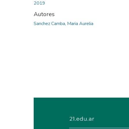
2019
Autores
Sanchez Camba, Maria Aurelia