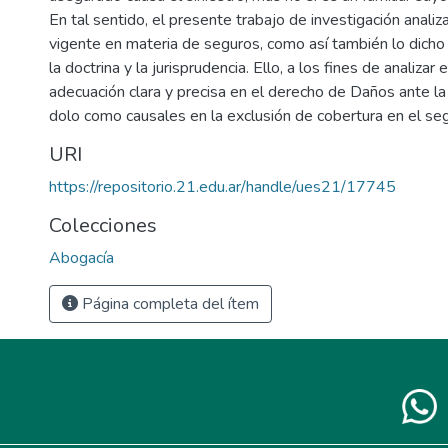
En tal sentido, el presente trabajo de investigación analiza
vigente en materia de seguros, como así también lo dicho
la doctrina y la jurisprudencia. Ello, a los fines de analizar 
adecuación clara y precisa en el derecho de Daños ante la
dolo como causales en la exclusión de cobertura en el seg
URI
https://repositorio.21.edu.ar/handle/ues21/17745
Colecciones
Abogacía
Página completa del ítem