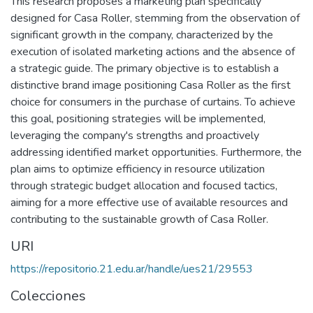
This research proposes a marketing plan specifically
designed for Casa Roller, stemming from the observation of
significant growth in the company, characterized by the
execution of isolated marketing actions and the absence of
a strategic guide. The primary objective is to establish a
distinctive brand image positioning Casa Roller as the first
choice for consumers in the purchase of curtains. To achieve
this goal, positioning strategies will be implemented,
leveraging the company's strengths and proactively
addressing identified market opportunities. Furthermore, the
plan aims to optimize efficiency in resource utilization
through strategic budget allocation and focused tactics,
aiming for a more effective use of available resources and
contributing to the sustainable growth of Casa Roller.
URI
https://repositorio.21.edu.ar/handle/ues21/29553
Colecciones