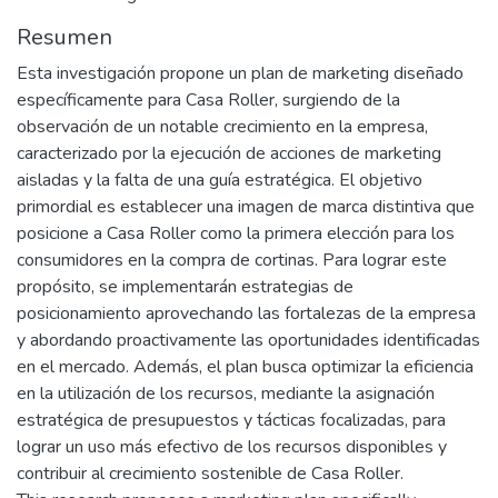
Resumen
Esta investigación propone un plan de marketing diseñado
específicamente para Casa Roller, surgiendo de la
observación de un notable crecimiento en la empresa,
caracterizado por la ejecución de acciones de marketing
aisladas y la falta de una guía estratégica. El objetivo
primordial es establecer una imagen de marca distintiva que
posicione a Casa Roller como la primera elección para los
consumidores en la compra de cortinas. Para lograr este
propósito, se implementarán estrategias de
posicionamiento aprovechando las fortalezas de la empresa
y abordando proactivamente las oportunidades identificadas
en el mercado. Además, el plan busca optimizar la eficiencia
en la utilización de los recursos, mediante la asignación
estratégica de presupuestos y tácticas focalizadas, para
lograr un uso más efectivo de los recursos disponibles y
contribuir al crecimiento sostenible de Casa Roller.