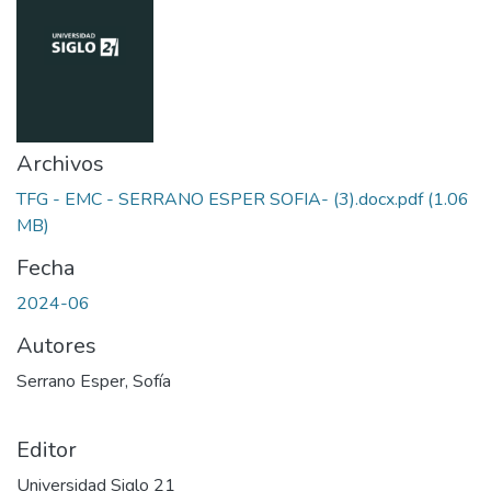
Archivos
TFG - EMC - SERRANO ESPER SOFIA- (3).docx.pdf
(1.06
MB)
Fecha
2024-06
Autores
Serrano Esper, Sofía
Editor
Universidad Siglo 21