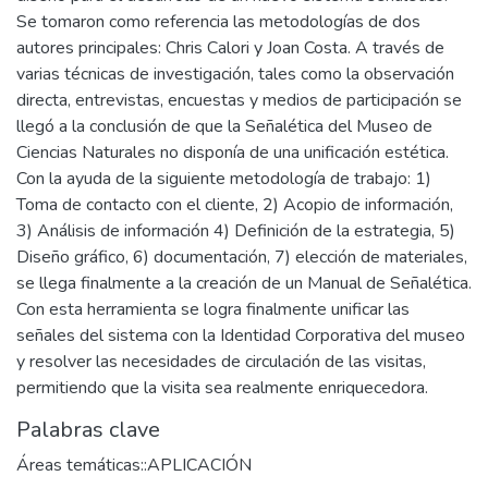
Se tomaron como referencia las metodologías de dos
autores principales: Chris Calori y Joan Costa. A través de
varias técnicas de investigación, tales como la observación
directa, entrevistas, encuestas y medios de participación se
llegó a la conclusión de que la Señalética del Museo de
Ciencias Naturales no disponía de una unificación estética.
Con la ayuda de la siguiente metodología de trabajo: 1)
Toma de contacto con el cliente, 2) Acopio de información,
3) Análisis de información 4) Definición de la estrategia, 5)
Diseño gráfico, 6) documentación, 7) elección de materiales,
se llega finalmente a la creación de un Manual de Señalética.
Con esta herramienta se logra finalmente unificar las
señales del sistema con la Identidad Corporativa del museo
y resolver las necesidades de circulación de las visitas,
permitiendo que la visita sea realmente enriquecedora.
Palabras clave
Áreas temáticas::APLICACIÓN