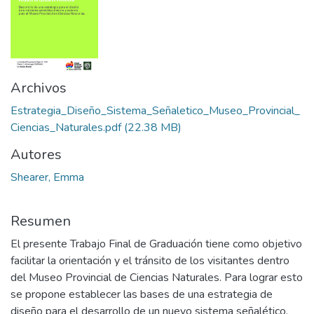
Archivos
Estrategia_Diseño_Sistema_Señaletico_Museo_Provincial_
Ciencias_Naturales.pdf
(22.38 MB)
Autores
Shearer, Emma
Resumen
El presente Trabajo Final de Graduación tiene como objetivo
facilitar la orientación y el tránsito de los visitantes dentro
del Museo Provincial de Ciencias Naturales. Para lograr esto
se propone establecer las bases de una estrategia de
diseño para el desarrollo de un nuevo sistema señalético.