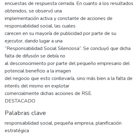
encuestas de respuesta cerrada. En cuanto a los resultados
obtenidos, se observó una
implementación activa y constante de acciones de
responsabilidad social, las cuales
carecen en su mayoría de publicidad por parte de su
ejecutor, dando lugar a una
“Responsabilidad Social Silenciosa”. Se concluyó que dicha
falta de difusión se debía no
al desconocimiento por parte del pequeño empresario del
potencial beneficio a la imagen
del negocio que esto conllevaría, sino más bien a la falta de
interés del mismo en explotar
comercialmente dichas acciones de RSE.
DESTACADO
Palabras clave
responsabilidad social
,
pequeña empresa
,
planificación
estratégica