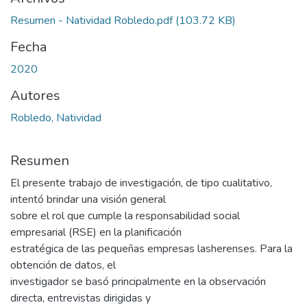
Resumen - Natividad Robledo.pdf
(103.72 KB)
Fecha
2020
Autores
Robledo, Natividad
Resumen
El presente trabajo de investigación, de tipo cualitativo,
intentó brindar una visión general
sobre el rol que cumple la responsabilidad social
empresarial (RSE) en la planificación
estratégica de las pequeñas empresas lasherenses. Para la
obtención de datos, el
investigador se basó principalmente en la observación
directa, entrevistas dirigidas y