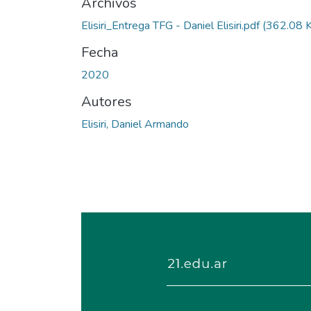
Archivos
Elisiri_Entrega TFG - Daniel Elisiri.pdf
(362.08 
Fecha
2020
Autores
Elisiri, Daniel Armando