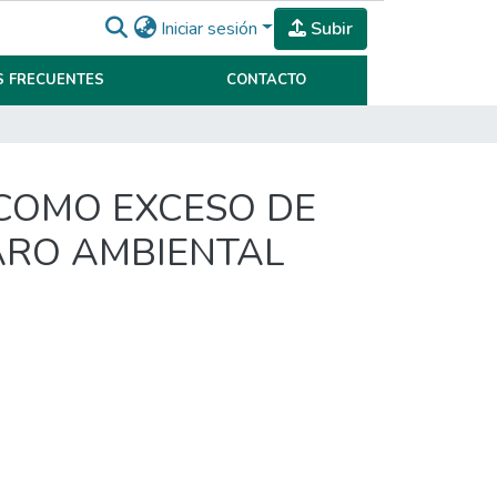
Iniciar sesión
Subir
 FRECUENTES
CONTACTO
 COMO EXCESO DE
ARO AMBIENTAL