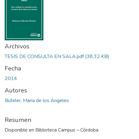
Archivos
TESIS DE CONSULTA EN SALA.pdf
(38.32 KB)
Fecha
2014
Autores
Buteler, Maria de los Ángeles
Resumen
Disponible en Biblioteca Campus – Córdoba