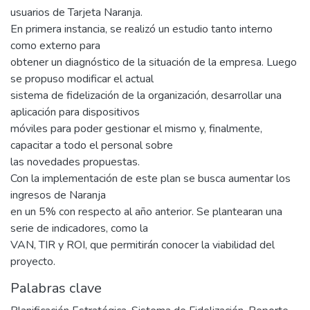
usuarios de Tarjeta Naranja.
En primera instancia, se realizó un estudio tanto interno
como externo para
obtener un diagnóstico de la situación de la empresa. Luego
se propuso modificar el actual
sistema de fidelización de la organización, desarrollar una
aplicación para dispositivos
móviles para poder gestionar el mismo y, finalmente,
capacitar a todo el personal sobre
las novedades propuestas.
Con la implementación de este plan se busca aumentar los
ingresos de Naranja
en un 5% con respecto al año anterior. Se plantearan una
serie de indicadores, como la
VAN, TIR y ROI, que permitirán conocer la viabilidad del
proyecto.
Palabras clave