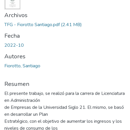
Archivos
TFG - Fiorotto Santiago.pdf
(2.41 MB)
Fecha
2022-10
Autores
Fiorotto, Santiago
Resumen
El presente trabajo, se realizó para la carrera de Licenciatura
en Administración
de Empresas de la Universidad Siglo 21. El mismo, se basó
en desarrollar un Plan
Estratégico, con el objetivo de aumentar los ingresos y los
niveles de consumo de los