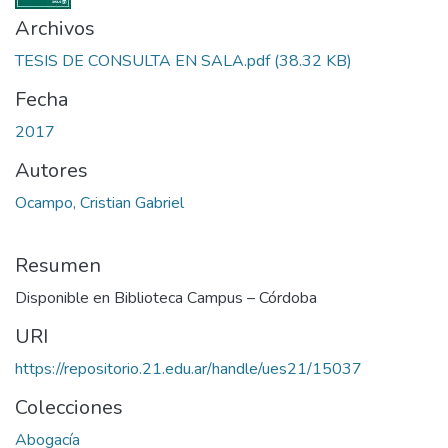
Archivos
TESIS DE CONSULTA EN SALA.pdf
(38.32 KB)
Fecha
2017
Autores
Ocampo, Cristian Gabriel
Resumen
Disponible en Biblioteca Campus – Córdoba
URI
https://repositorio.21.edu.ar/handle/ues21/15037
Colecciones
Abogacía