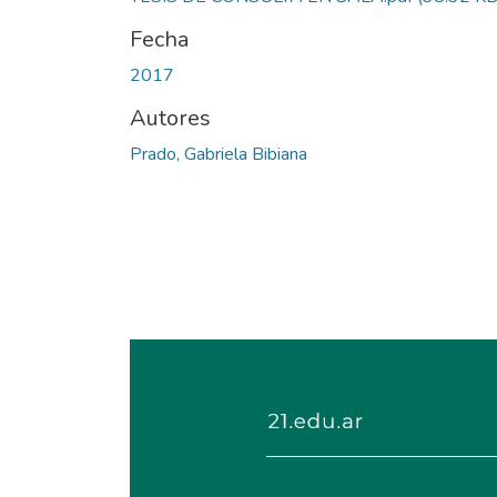
Fecha
2017
Autores
Prado, Gabriela Bibiana