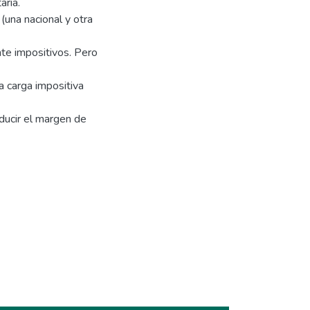
aria.
una nacional y otra
te impositivos. Pero
 carga impositiva
ducir el margen de