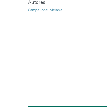
Autores
Campellone, Melania