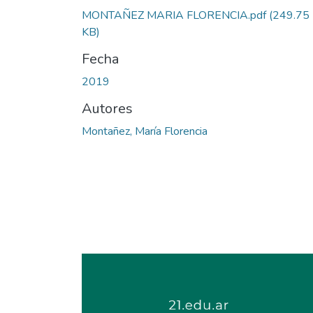
MONTAÑEZ MARIA FLORENCIA.pdf
(249.75
KB)
Fecha
2019
Autores
Montañez, María Florencia