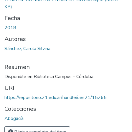
KB)
Fecha
2018
Autores
Sánchez, Carola Silvina
Resumen
Disponible en Biblioteca Campus – Córdoba
URI
https://repositorio.21.edu.ar/handle/ues21/15265
Colecciones
Abogacía