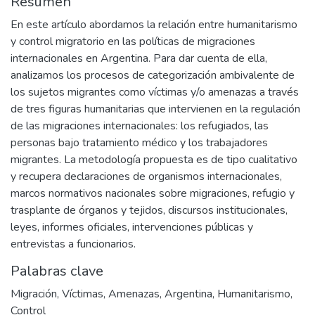
Resumen
En este artículo abordamos la relación entre humanitarismo
y control migratorio en las políticas de migraciones
internacionales en Argentina. Para dar cuenta de ella,
analizamos los procesos de categorización ambivalente de
los sujetos migrantes como víctimas y/o amenazas a través
de tres figuras humanitarias que intervienen en la regulación
de las migraciones internacionales: los refugiados, las
personas bajo tratamiento médico y los trabajadores
migrantes. La metodología propuesta es de tipo cualitativo
y recupera declaraciones de organismos internacionales,
marcos normativos nacionales sobre migraciones, refugio y
trasplante de órganos y tejidos, discursos institucionales,
leyes, informes oficiales, intervenciones públicas y
entrevistas a funcionarios.
Palabras clave
Migración
,
Víctimas
,
Amenazas
,
Argentina
,
Humanitarismo
,
Control