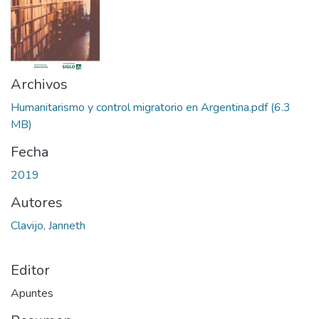
Archivos
Humanitarismo y control migratorio en Argentina.pdf
(6.3
MB)
Fecha
2019
Autores
Clavijo, Janneth
Editor
Apuntes