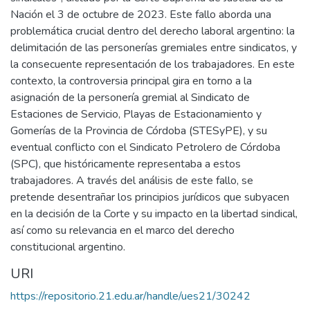
Nación el 3 de octubre de 2023. Este fallo aborda una
problemática crucial dentro del derecho laboral argentino: la
delimitación de las personerías gremiales entre sindicatos, y
la consecuente representación de los trabajadores. En este
contexto, la controversia principal gira en torno a la
asignación de la personería gremial al Sindicato de
Estaciones de Servicio, Playas de Estacionamiento y
Gomerías de la Provincia de Córdoba (STESyPE), y su
eventual conflicto con el Sindicato Petrolero de Córdoba
(SPC), que históricamente representaba a estos
trabajadores. A través del análisis de este fallo, se
pretende desentrañar los principios jurídicos que subyacen
en la decisión de la Corte y su impacto en la libertad sindical,
así como su relevancia en el marco del derecho
constitucional argentino.
URI
https://repositorio.21.edu.ar/handle/ues21/30242