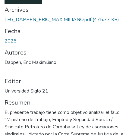
Archivos
TFG_DAPPEN_ERIC_MAXIMILIANO.pdf
(475.77 KB)
Fecha
2025
Autores
Dappen, Eric Maximiliano
Editor
Universidad Siglo 21
Resumen
El presente trabajo tiene como objetivo analizar el fallo
"Ministerio de Trabajo, Empleo y Seguridad Social c/
Sindicato Petrolero de Córdoba s/ Ley de asociaciones
sindicales", dictado por la Corte Suprema de Justicia de la