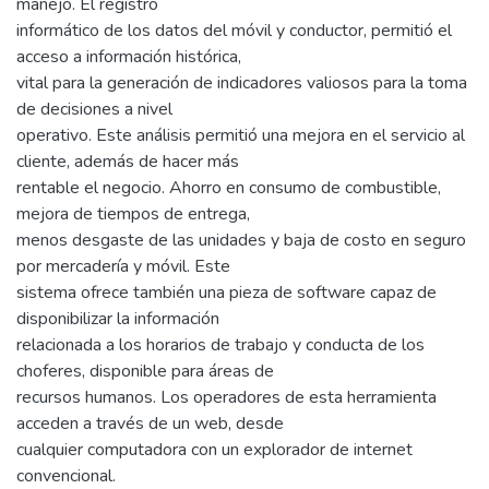
manejo. El registro
informático de los datos del móvil y conductor, permitió el
acceso a información histórica,
vital para la generación de indicadores valiosos para la toma
de decisiones a nivel
operativo. Este análisis permitió una mejora en el servicio al
cliente, además de hacer más
rentable el negocio. Ahorro en consumo de combustible,
mejora de tiempos de entrega,
menos desgaste de las unidades y baja de costo en seguro
por mercadería y móvil. Este
sistema ofrece también una pieza de software capaz de
disponibilizar la información
relacionada a los horarios de trabajo y conducta de los
choferes, disponible para áreas de
recursos humanos. Los operadores de esta herramienta
acceden a través de un web, desde
cualquier computadora con un explorador de internet
convencional.