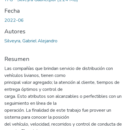
Fecha
2022-06
Autores
Silveyra, Gabriel Alejandro
Resumen
Las compañías que brindan servicio de distribución con
vehículos livianos, tienen como
principal valor agregado; la atención al cliente, tiempos de
entrega óptimos y control de
carga. Esto atributos son alcanzables o perfectibles con un
seguimiento en línea de la
operación. La finalidad de este trabajo fue proveer un
sistema para conocer la posición
del vehículo, velocidad, recorridos y control de conducta de