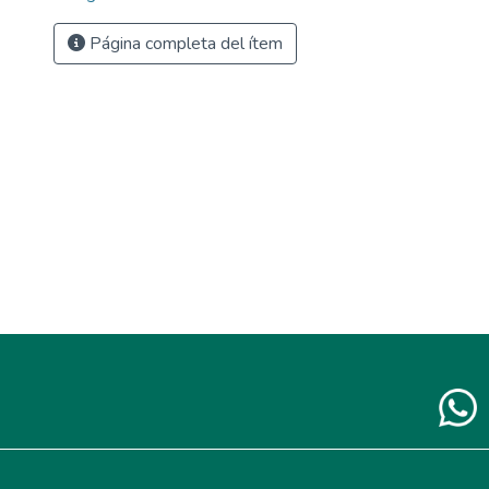
Página completa del ítem