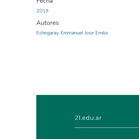
Fecha
2019
Autores
Echegaray, Emmanuel Jose Emilio