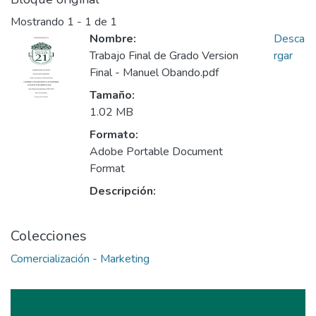
Mostrando
1 - 1 de 1
Nombre:
Desca
Trabajo Final de Grado Version
rgar
Final - Manuel Obando.pdf
Tamaño:
1.02 MB
Formato:
Adobe Portable Document
Format
Descripción:
Colecciones
Comercialización - Marketing