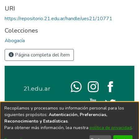
URI
https://repositorio.21.edu.ar/handle/ues21/10771
Colecciones
Abogacía
Página completa del ítem
Recopilamos y procesamos su información personal para los
siguientes propósitos:
Autenticación, Preferencias,
Reconocimiento y Estadísticas
.
Para obtener más información, lea nuestra
política de privacidad
.