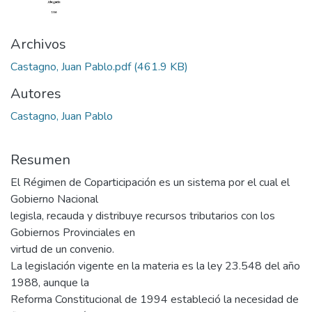
Archivos
Castagno, Juan Pablo.pdf
(461.9 KB)
Autores
Castagno, Juan Pablo
Resumen
El Régimen de Coparticipación es un sistema por el cual el
Gobierno Nacional
legisla, recauda y distribuye recursos tributarios con los
Gobiernos Provinciales en
virtud de un convenio.
La legislación vigente en la materia es la ley 23.548 del año
1988, aunque la
Reforma Constitucional de 1994 estableció la necesidad de