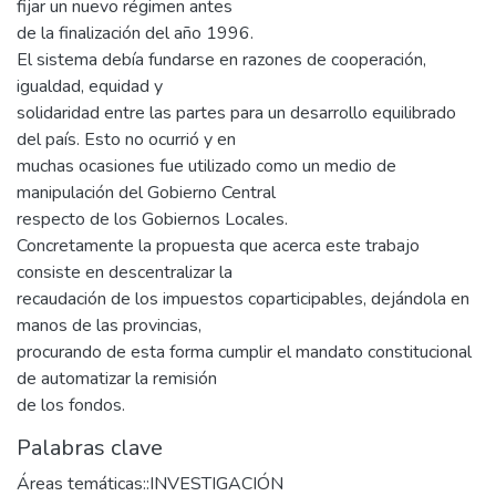
fijar un nuevo régimen antes
de la finalización del año 1996.
El sistema debía fundarse en razones de cooperación,
igualdad, equidad y
solidaridad entre las partes para un desarrollo equilibrado
del país. Esto no ocurrió y en
muchas ocasiones fue utilizado como un medio de
manipulación del Gobierno Central
respecto de los Gobiernos Locales.
Concretamente la propuesta que acerca este trabajo
consiste en descentralizar la
recaudación de los impuestos coparticipables, dejándola en
manos de las provincias,
procurando de esta forma cumplir el mandato constitucional
de automatizar la remisión
de los fondos.
Palabras clave
Áreas temáticas::INVESTIGACIÓN