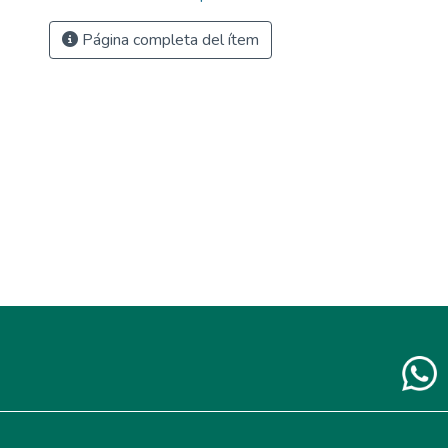
Página completa del ítem