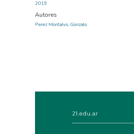
2019
Autores
Perez Montalvo, Gonzalo