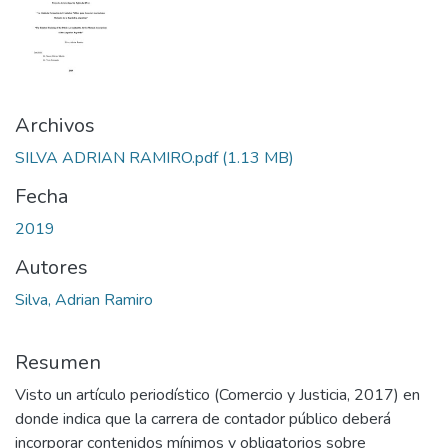
Archivos
SILVA ADRIAN RAMIRO.pdf
(1.13 MB)
Fecha
2019
Autores
Silva, Adrian Ramiro
Resumen
Visto un artículo periodístico (Comercio y Justicia, 2017) en
donde indica que la carrera de contador público deberá
incorporar contenidos mínimos y obligatorios sobre