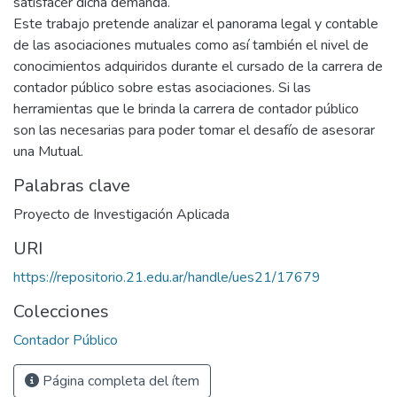
satisfacer dicha demanda.
Este trabajo pretende analizar el panorama legal y contable
de las asociaciones mutuales como así también el nivel de
conocimientos adquiridos durante el cursado de la carrera de
contador público sobre estas asociaciones. Si las
herramientas que le brinda la carrera de contador público
son las necesarias para poder tomar el desafío de asesorar
una Mutual.
Palabras clave
Proyecto de Investigación Aplicada
URI
https://repositorio.21.edu.ar/handle/ues21/17679
Colecciones
Contador Público
Página completa del ítem