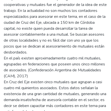
cooperativas y mutuales fue el generador de la idea de este
trabajo. En la actualidad no son muchos los contadores
especializados para asesorar en este tema, en el caso de la
ciudad de Cruz del Eje, ubicada a 150 km de Córdoba
capital, no existe quien pueda desarrollar la tarea de
asesorar contablemente a una mutual. Se buscan asesores
de otras localidades y no es fácil dar con uno ya que los
pocos que se dedican al asesoramiento de mutuales están
desbordados.
En el país existen aproximadamente cuatro mil mutuales,
agrupadas en federaciones que poseen unos cinco millones
de asociados. (Confederación Argentina de Mutualidades
(CAM), 2017)
En Cruz del Eje existen cinco mutuales que agrupan a casi
cuatro mil quinientos asociados. Estos datos señalan la
existencia de una gran cantidad de mutuales, generando una
demanda insatisfecha de asesoría contable en el sector, es
decir se deben capacitar más contadores en este tema para