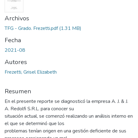
Archivos
TFG - Grado. Frezetti.pdf
(1.31 MB)
Fecha
2021-08
Autores
Frezetti, Grisel Elizabeth
Resumen
En el presente reporte se diagnosticó la empresa A. J. & J.
A. Redolfi S.R.L. para conocer su
situación actual, se comenzó realizando un análisis interno en
el que se determinó que los
problemas tenían origen en una gestión deficiente de sus