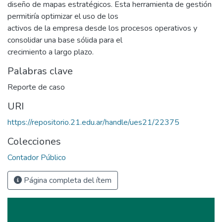
diseño de mapas estratégicos. Esta herramienta de gestión
permitiría optimizar el uso de los
activos de la empresa desde los procesos operativos y
consolidar una base sólida para el
crecimiento a largo plazo.
Palabras clave
Reporte de caso
URI
https://repositorio.21.edu.ar/handle/ues21/22375
Colecciones
Contador Público
Página completa del ítem