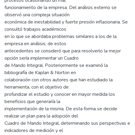
procesos ocasionando un mal
funcionamiento de la empresa. Del análisis externo se
observó una compleja situación
económica de inestabilidad y fuerte presión inflacionaria. Se
consultó trabajos académicos
en lo que se abordaba problemas similares a los de la
empresa en análisis; de estos
antecedentes se consideró que para resolverlo la mejor
opción sería implementar un Cuadro
de Mando Integral. Posteriormente se examinó la
bibliografía de Kaplan & Norton en
colaboración con otros autores que han estudiado la
herramienta, con el objetivo de
profundizar el estudio y conocer en mayor medida los
beneficios que generaría la
implementación de la misma. De esta forma se decide
realizar un plan para la adopción del
Cuadro de Mando Integral, determinando sus perspectivas e
indicadores de medición y el