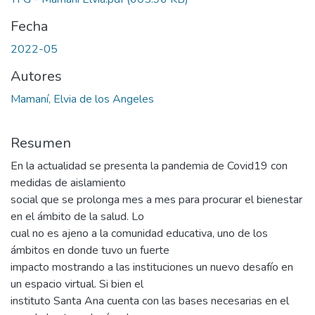
Fecha
2022-05
Autores
Mamaní, Elvia de los Angeles
Resumen
En la actualidad se presenta la pandemia de Covid19 con
medidas de aislamiento
social que se prolonga mes a mes para procurar el bienestar
en el ámbito de la salud. Lo
cual no es ajeno a la comunidad educativa, uno de los
ámbitos en donde tuvo un fuerte
impacto mostrando a las instituciones un nuevo desafío en
un espacio virtual. Si bien el
instituto Santa Ana cuenta con las bases necesarias en el