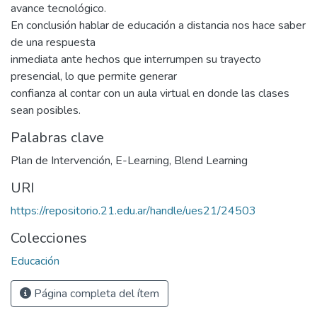
avance tecnológico.
En conclusión hablar de educación a distancia nos hace saber
de una respuesta
inmediata ante hechos que interrumpen su trayecto
presencial, lo que permite generar
confianza al contar con un aula virtual en donde las clases
sean posibles.
Palabras clave
Plan de Intervención
,
E-Learning
,
Blend Learning
URI
https://repositorio.21.edu.ar/handle/ues21/24503
Colecciones
Educación
Página completa del ítem