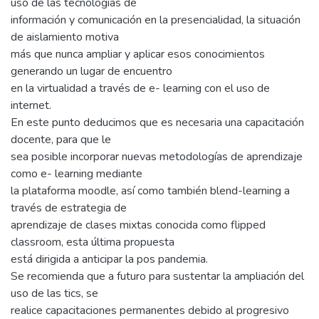
uso de las tecnologías de
información y comunicación en la presencialidad, la situación
de aislamiento motiva
más que nunca ampliar y aplicar esos conocimientos
generando un lugar de encuentro
en la virtualidad a través de e- learning con el uso de
internet.
En este punto deducimos que es necesaria una capacitación
docente, para que le
sea posible incorporar nuevas metodologías de aprendizaje
como e- learning mediante
la plataforma moodle, así como también blend-learning a
través de estrategia de
aprendizaje de clases mixtas conocida como flipped
classroom, esta última propuesta
está dirigida a anticipar la pos pandemia.
Se recomienda que a futuro para sustentar la ampliación del
uso de las tics, se
realice capacitaciones permanentes debido al progresivo