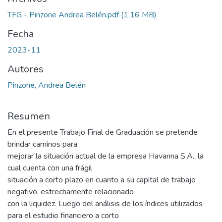
TFG - Pinzone Andrea Belén.pdf
(1.16 MB)
Fecha
2023-11
Autores
Pinzone, Andrea Belén
Resumen
En el presente Trabajo Final de Graduación se pretende
brindar caminos para
mejorar la situación actual de la empresa Havanna S.A., la
cual cuenta con una frágil
situación a corto plazo en cuanto a su capital de trabajo
negativo, estrechamente relacionado
con la liquidez. Luego del análisis de los índices utilizados
para el estudio financiero a corto