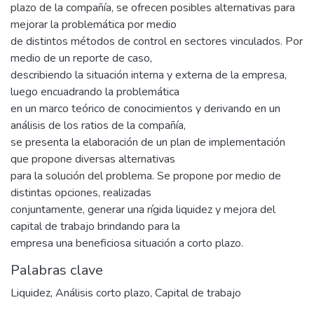
plazo de la compañía, se ofrecen posibles alternativas para
mejorar la problemática por medio
de distintos métodos de control en sectores vinculados. Por
medio de un reporte de caso,
describiendo la situación interna y externa de la empresa,
luego encuadrando la problemática
en un marco teórico de conocimientos y derivando en un
análisis de los ratios de la compañía,
se presenta la elaboración de un plan de implementación
que propone diversas alternativas
para la solución del problema. Se propone por medio de
distintas opciones, realizadas
conjuntamente, generar una rígida liquidez y mejora del
capital de trabajo brindando para la
empresa una beneficiosa situación a corto plazo.
Palabras clave
Liquidez
,
Análisis corto plazo
,
Capital de trabajo