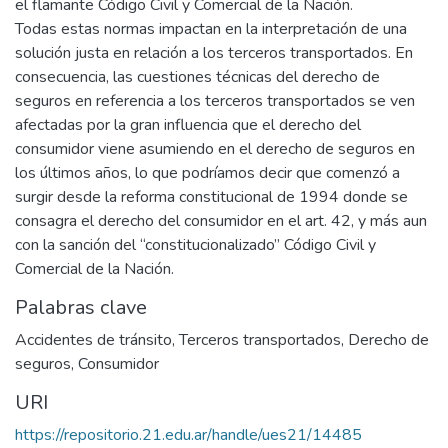
el flamante Código Civil y Comercial de la Nación.
Todas estas normas impactan en la interpretación de una
solución justa en relación a los terceros transportados. En
consecuencia, las cuestiones técnicas del derecho de
seguros en referencia a los terceros transportados se ven
afectadas por la gran influencia que el derecho del
consumidor viene asumiendo en el derecho de seguros en
los últimos años, lo que podríamos decir que comenzó a
surgir desde la reforma constitucional de 1994 donde se
consagra el derecho del consumidor en el art. 42, y más aun
con la sanción del “constitucionalizado” Código Civil y
Comercial de la Nación.
Palabras clave
Accidentes de tránsito
,
Terceros transportados
,
Derecho de
seguros
,
Consumidor
URI
https://repositorio.21.edu.ar/handle/ues21/14485