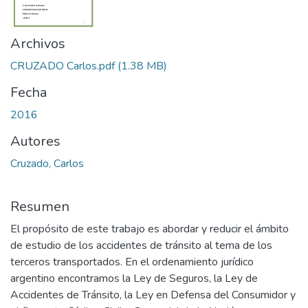
Archivos
CRUZADO Carlos.pdf
(1.38 MB)
Fecha
2016
Autores
Cruzado, Carlos
Resumen
El propósito de este trabajo es abordar y reducir el ámbito
de estudio de los accidentes de tránsito al tema de los
terceros transportados. En el ordenamiento jurídico
argentino encontramos la Ley de Seguros, la Ley de
Accidentes de Tránsito, la Ley en Defensa del Consumidor y