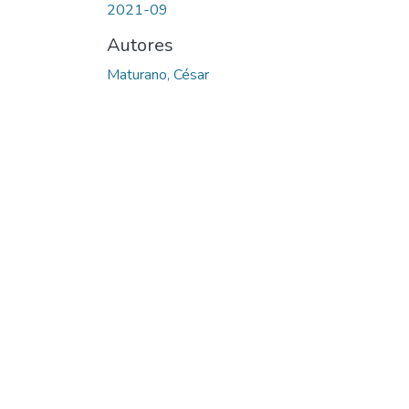
2021-09
Autores
Maturano, César