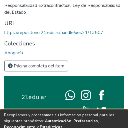
Responsabilidad Extracontractual
,
Ley de Responsabilidad
del Estado
URI
https://repositorio.21.edu.ar/handle/ues21/13507
Colecciones
Abogacía
Página completa del ítem
Recopilamos y procesamos su información personal para los
siguientes propósitos:
Autenticación, Preferencias,
Reconocimiento y Estadísticas
.