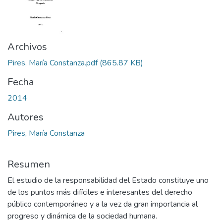
Archivos
Pires, María Constanza.pdf
(865.87 KB)
Fecha
2014
Autores
Pires, María Constanza
Resumen
El estudio de la responsabilidad del Estado constituye uno
de los puntos más difíciles e interesantes del derecho
público contemporáneo y a la vez da gran importancia al
progreso y dinámica de la sociedad humana.