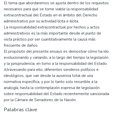
El tema que abordaremos se ajusta dentro de los requisitos
necesarios para que se torne viable la responsabilidad
extracontractual del Estado en el ámbito del Derecho
administrativo por su actividad lícita e ilícita.
La responsabilidad extracontractual por hechos y actos
administrativos es la más importante desde el punto de
vista práctico por ser cuantitativamente la causa más
frecuente de daños.
El propósito del presente ensayo es demostrar cómo ha ido
evolucionando y variando, a lo largo del tiempo la legislación
y la jurisprudencia, en torno a la responsabilidad del Estado.
Atravesando para ello, diferentes senderos políticos e
ideológicos, que van desde la ausencia total de una
normativa específica, y por lo tanto solo recurrible a la
analogía, hasta la contemplación expresa de legislación
sobre responsabilidad del Estado recientemente sancionada
por la Cámara de Senadores de la Nación.
Palabras clave