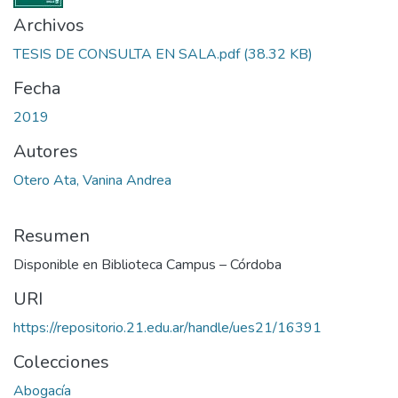
Archivos
TESIS DE CONSULTA EN SALA.pdf
(38.32 KB)
Fecha
2019
Autores
Otero Ata, Vanina Andrea
Resumen
Disponible en Biblioteca Campus – Córdoba
URI
https://repositorio.21.edu.ar/handle/ues21/16391
Colecciones
Abogacía