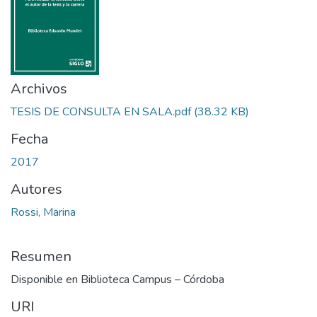
Archivos
TESIS DE CONSULTA EN SALA.pdf
(38.32 KB)
Fecha
2017
Autores
Rossi, Marina
Resumen
Disponible en Biblioteca Campus – Córdoba
URI