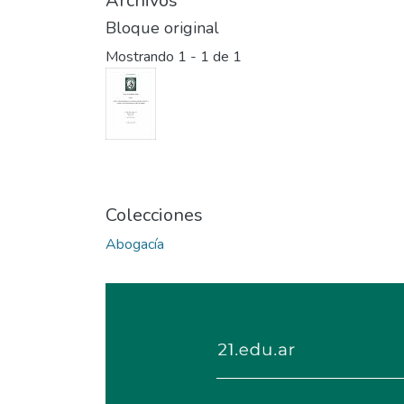
Archivos
Bloque original
Mostrando
1 - 1 de 1
Colecciones
Abogacía