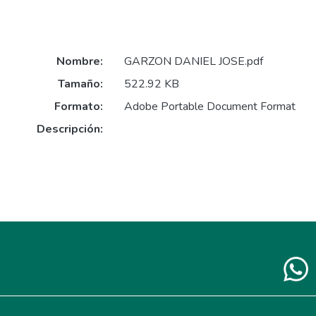
Nombre:
GARZON DANIEL JOSE.pdf
Tamaño:
522.92 KB
Formato:
Adobe Portable Document Format
Descripción: