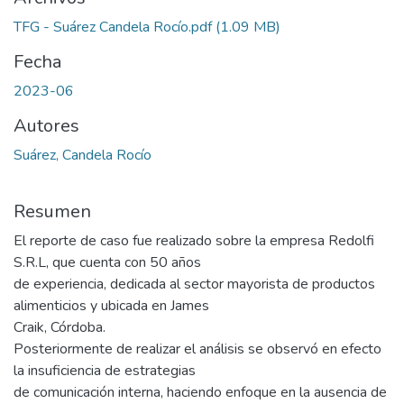
TFG - Suárez Candela Rocío.pdf
(1.09 MB)
Fecha
2023-06
Autores
Suárez, Candela Rocío
Resumen
El reporte de caso fue realizado sobre la empresa Redolfi
S.R.L, que cuenta con 50 años
de experiencia, dedicada al sector mayorista de productos
alimenticios y ubicada en James
Craik, Córdoba.
Posteriormente de realizar el análisis se observó en efecto
la insuficiencia de estrategias
de comunicación interna, haciendo enfoque en la ausencia de