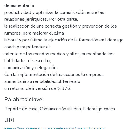
de aumentar la
productividad y optimizar la comunicación entre las
relaciones jerárquicas. Por otra parte,
la realización de una correcta gestión y prevención de los
rumores, para mejorar el clima
laboral y por último la ejecución de la formación en liderazgo
coach para potenciar el
talento de los mandos medios y altos, aumentando las
habilidades de escucha,
comunicación y delegación.
Con la implementación de las acciones la empresa
aumentaría su rentabilidad obteniendo
un retorno de inversión de %376.
Palabras clave
Reporte de caso
,
Comunicación interna
,
Liderazgo coach
URI