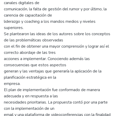
canales digitales de
comunicación, la falta de gestión del rumor y por último, la
carencia de capacitación de
liderazgo y coaching a los mandos medios y niveles
superiores.
Se plantearon las ideas de los autores sobre los conceptos
de las problemáticas observadas
con el fin de obtener una mayor comprensión y lograr así el
correcto abordaje de las tres
acciones a implementar. Conociendo además las
consecuencias que estos aspectos
generan y las ventajas que generaría la aplicación de la
planificación estratégica en la
empresa.
El plan de implementación fue conformado de manera
adecuada y en respuesta a las
necesidades prioritarias. La propuesta contó por una parte
con la implementación de un
email y una plataforma de videoconferencias con la finalidad